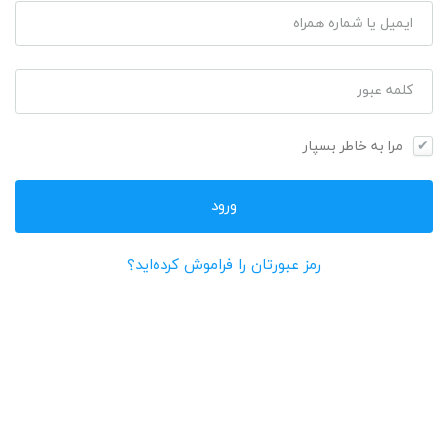
ایمیل یا شماره همراه
کلمه عبور
مرا به خاطر بسپار
رمز عبورتان را فراموش کرده‌اید؟