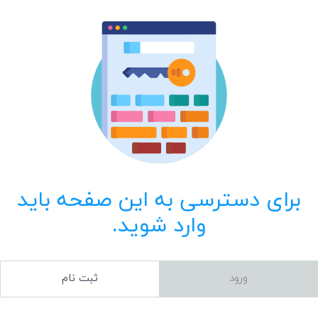
برای دسترسی به این صفحه باید
وارد شوید.
ورود
ثبت نام