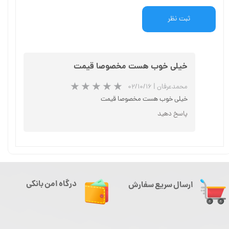
ثبت نظر
خیلی خوب هست مخصوصا قیمت
محمدعرفان
|
۰۲/۱۰/۱۶
خیلی خوب هست مخصوصا قیمت
پاسخ دهید
درگاه امن بانکی
ارسال سریع سفارش
★
★
★