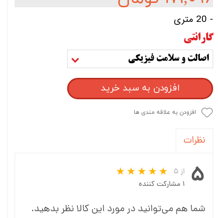
- 20 متری
گارانتی
اصالت و سلامت فیزیکی
افزودن به سبد خرید
افزودن به علاقه مندی ها
نظرات
۵
از ۵
۱ مشارکت کننده
شما هم می‌توانید در مورد این کالا نظر بدهید.