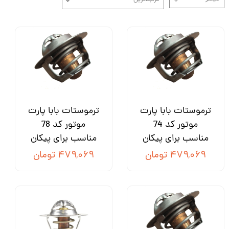
ترموستات بابا پارت
ترموستات بابا پارت
موتور کد 74
موتور کد 78
مناسب برای پیکان
مناسب برای پیکان
۴۷۹,۰۶۹ تومان
۴۷۹,۰۶۹ تومان