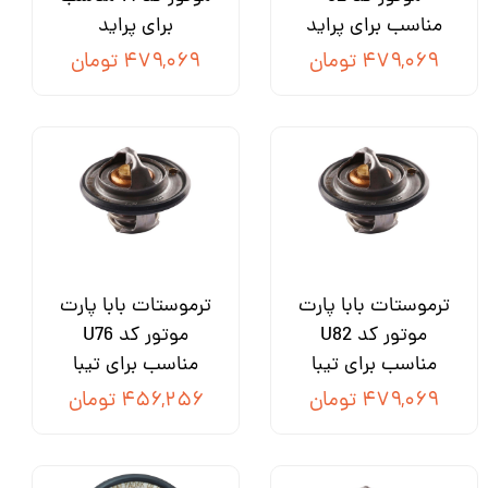
مناسب برای پراید
برای پراید
۴۷۹,۰۶۹ تومان
۴۷۹,۰۶۹ تومان
ترموستات بابا پارت
ترموستات بابا پارت
موتور کد U82
موتور کد U76
مناسب برای تیبا
مناسب برای تیبا
۴۷۹,۰۶۹ تومان
۴۵۶,۲۵۶ تومان