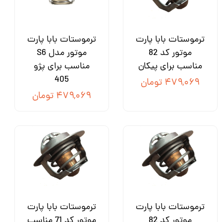
ترموستات بابا پارت
ترموستات بابا پارت
موتور کد 82
موتور مدل S6
مناسب برای پیکان
مناسب برای پژو
405
۴۷۹,۰۶۹ تومان
۴۷۹,۰۶۹ تومان
ترموستات بابا پارت
ترموستات بابا پارت
موتور کد 82
موتور کد 71 مناسب