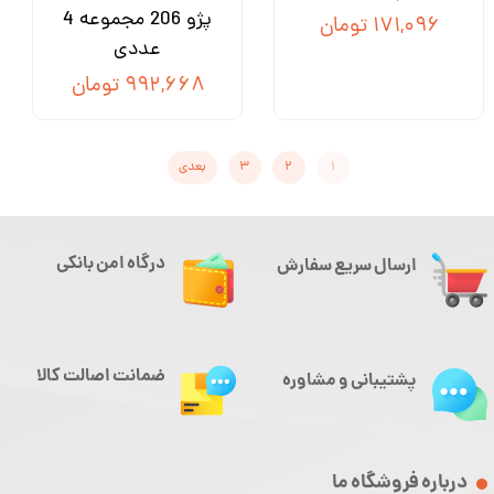
پژو 206 مجموعه 4
۱۷۱,۰۹۶ تومان
عددی
۹۹۲,۶۶۸ تومان
۱
۲
۳
بعدی
درگاه امن بانکی
ارسال سریع سفارش
ضمانت اصالت کالا
پشتیبانی و مشاوره
درباره فروشگاه ما