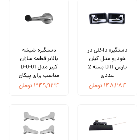
دستگیره داخلی در
دستگیره شیشه
خودرو مدل کیان
بالابر قطعه سازان
پارس DT1 بسته 2
کبیر مدل D-0-01
عددی
مناسب برای پیکان
۱۴۸,۲۸۴ تومان
۳۴۹,۹۳۴ تومان