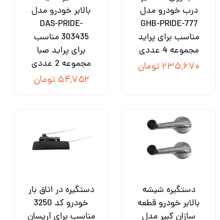
درب خودرو مدل
بالابر خودرو مدل
DAS-PRIDE-
GHB-PRIDE-777
مناسب برای پراید
303435 مناسب
مجموعه 4 عددی
برای پراید صبا
مجموعه 2 عددی
۲۳۵,۶۷۰ تومان
۵۴,۷۵۲ تومان
دستگیره شیشه
دستگیره در اتاق بار
بالابر خودرو قطعه
خودرو کد 3250
سازان کبیر مدل
مناسب برای آریسان