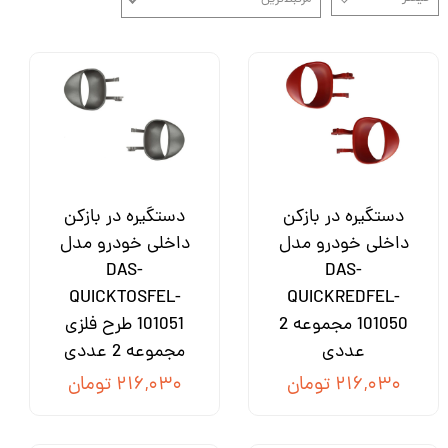
دستگیره در بازکن
دستگیره در بازکن
داخلی خودرو مدل
داخلی خودرو مدل
DAS-
DAS-
QUICKTOSFEL-
QUICKREDFEL-
101050 مجموعه 2
101051 طرح فلزی
عددی
مجموعه 2 عددی
۲۱۶,۰۳۰ تومان
۲۱۶,۰۳۰ تومان