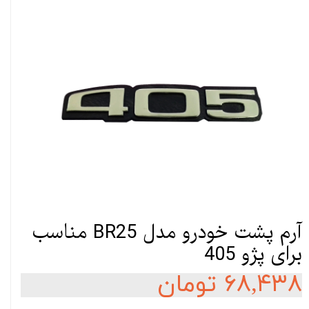
آرم پشت خودرو مدل BR25 مناسب
برای پژو 405
۶۸,۴۳۸ تومان