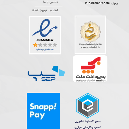
تماس با ما
ایمیل: info@kalanix.com
اطلاعیه نوروز 1404