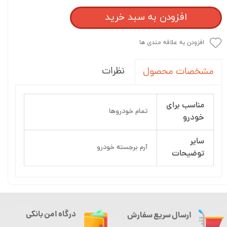
افزودن به سبد خرید
افزودن به علاقه مندی ها
نظرات
مشخصات محصول
مناسب برای
تمام خودروها
خودرو
سایر
آرم برجسته خودرو
توضیحات
درگاه امن بانکی
ارسال سریع سفارش