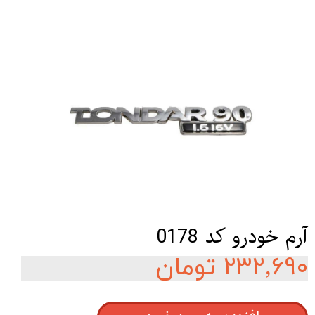
آرم خودرو کد 0178
۲۳۲,۶۹۰ تومان