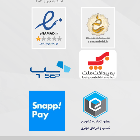
اطلاعیه نوروز 1404