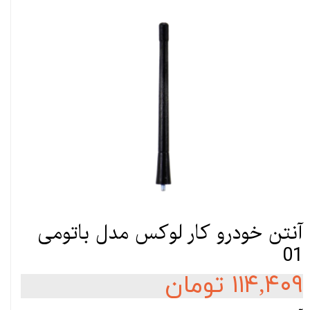
آنتن خودرو کار لوکس مدل باتومی
01
۱۱۴,۴۰۹ تومان