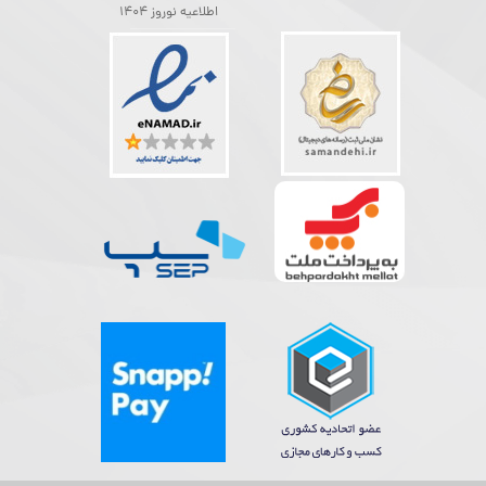
اطلاعیه نوروز 1404