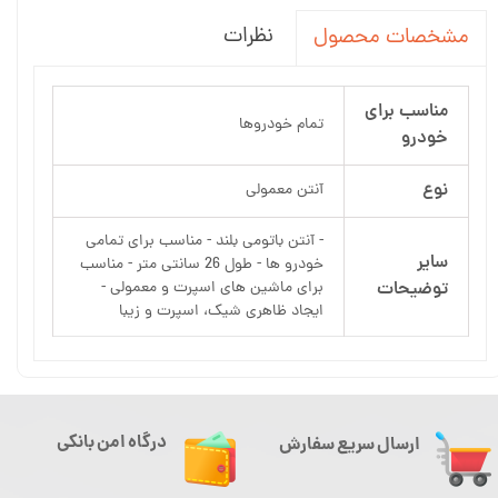
نظرات
مشخصات محصول
مناسب برای
تمام خودروها
خودرو
نوع
آنتن معمولی
- آنتن باتومی بلند - مناسب برای تمامی
سایر
خودرو ها - طول 26 سانتی متر - مناسب
توضیحات
برای ماشین های اسپرت و معمولی -
ایجاد ظاهری شیک، اسپرت و زیبا
درگاه امن بانکی
ارسال سریع سفارش