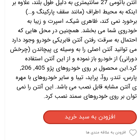
آنتن باتومی 27 سانتیمتری به دلیل طول بلند، علاوه بر
اینکه به محیط اطراف (مانند سقف پارکینگ و...)
برخورد نمی کند، ظاهری شیک، اسپرت و زیبا به
خودروی شما می بخشد. همچنین در محل هایی که
احتمال به سرقت رفتن آنتن فابریکی خودرو وجود دارد
می توانید آنتن اصلی را به وسیله ی پیچاندن (چرخش
دورانی) از خودرو باز نموده و از این آنتن استفاده
کرد.این محصول بر روی خودروهای پژو 405, 206,
پارس، تندر، روآ، پراید، تیبا و سایر خودروهای با مهره
ی آنتن مشابه قابل نصب می باشد. این آنتن را نمی
توان بر روی خودروهای سمند نصب کرد.
افزودن به سبد خرید
افزودن به علاقه مندی ها