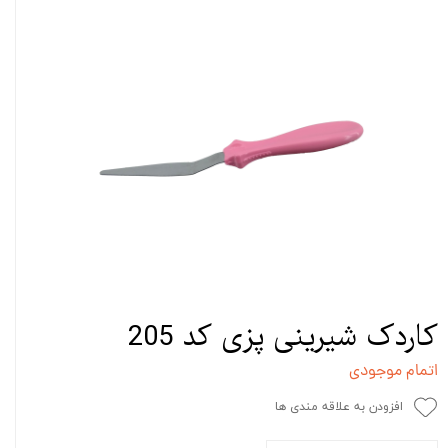
کاردک شیرینی پزی کد 205
اتمام موجودی
افزودن به علاقه مندی ها