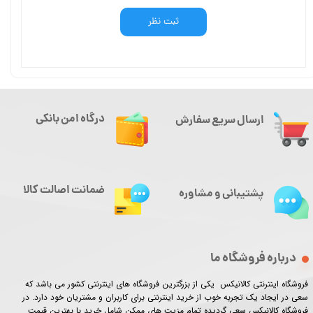
ثبت نظر
درگاه امن بانکی
ارسال سریع سفارش
ضمانت اصالت کالا
پشتیبانی و مشاوره
درباره فروشگاه ما
فروشگاه اینترنتی کالانیکس یکی از بزرگترین فروشگاه های اینترنتی کشور می باشد که
سعی در ایجاد یک تجربه خوب از خرید اینترنتی برای کاربران و مشتریان خود دارد. در
فروشگاه کالانیکس سعی گردیده تمام مزیت های ممکن شامل خرید با بهترین قیمت