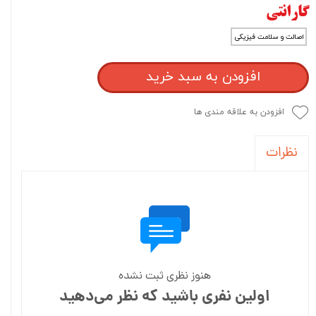
گارانتی
اصالت و سلامت فیزیکی
افزودن به سبد خرید
افزودن به علاقه مندی ها
نظرات
هنوز نظری ثبت نشده
اولین نفری باشید که نظر می‌دهید