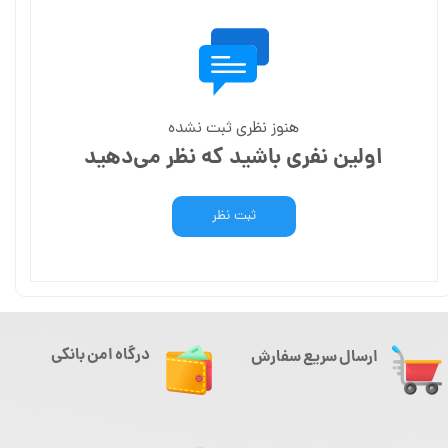
هنوز نظری ثبت نشده
اولین نفری باشید که نظر می‌دهید
ثبت نظر
درگاه امن بانکی
ارسال سریع سفارش