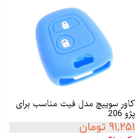
کاور سوییچ مدل فیت مناسب برای
پژو 206
۹۱,۲۵۱ تومان