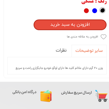
رنگ
: مشکی
افزودن به سبد خرید
افزودن به علاقه مندی ها
نظرات
سایر توضیحات
وزن ۲۰ گرم دارای علائم کلید ها دارای لوگو خودرو جایگزاری راحت و سریع
درگاه امن بانکی
ارسال سریع سفارش