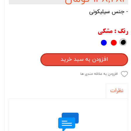
- جنس سیلیکونی
رنگ
: مشکی
افزودن به سبد خرید
افزودن به علاقه مندی ها
نظرات