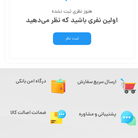
هنوز نظری ثبت نشده
اولین نفری باشید که نظر می‌دهید
ثبت نظر
درگاه امن بانکی
ارسال سریع سفارش
ضمانت اصالت کالا
پشتیبانی و مشاوره