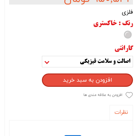
فلزی
رنگ
: خاکستری
گارانتی
اصالت و سلامت فیزیکی
افزودن به سبد خرید
افزودن به علاقه مندی ها
نظرات