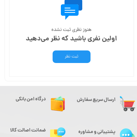
هنوز نظری ثبت نشده
اولین نفری باشید که نظر می‌دهید
ثبت نظر
درگاه امن بانکی
ارسال سریع سفارش
ضمانت اصالت کالا
پشتیبانی و مشاوره