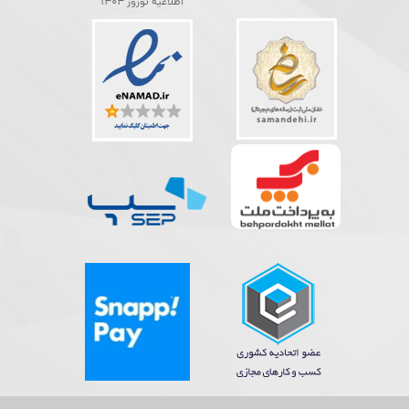
اطلاعیه نوروز 1404