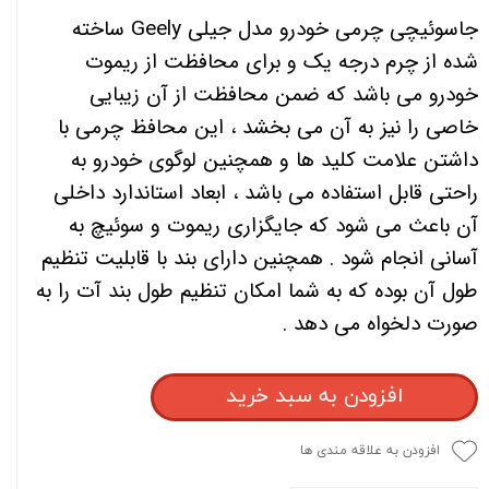
جاسوئیچی چرمی خودرو مدل جیلی Geely ساخته
شده از چرم درجه یک و برای محافظت از ریموت
خودرو می باشد که ضمن محافظت از آن زیبایی
خاصی را نیز به آن می بخشد ، این محافظ چرمی با
داشتن علامت کلید ها و همچنین لوگوی خودرو به
راحتی قابل استفاده می باشد ، ابعاد استاندارد داخلی
آن باعث می شود که جایگزاری ریموت و سوئیچ به
آسانی انجام شود . همچنین دارای بند با قابلیت تنظیم
طول آن بوده که به شما امکان تنظیم طول بند آت را به
صورت دلخواه می دهد .
افزودن به سبد خرید
افزودن به علاقه مندی ها