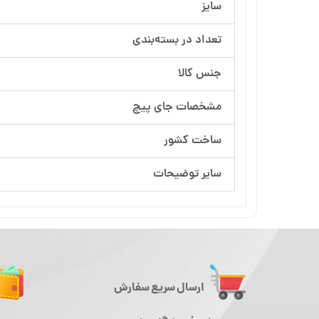
سایز
تعداد در بسته‌بندی
جنس کالا
مشخصات جای پیچ
ساخت کشور
سایر توضیحات
ارسال سریع سفارش