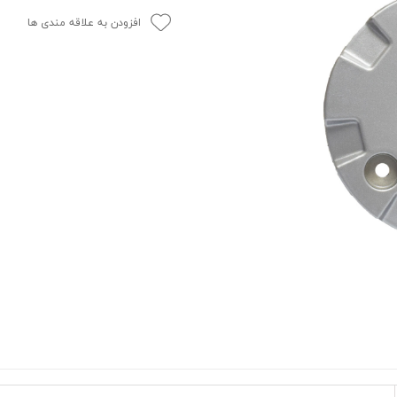
افزودن به علاقه مندی ها