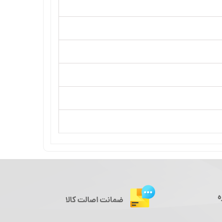
ه
ضمانت اصالت کالا