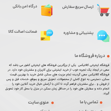
درگاه امن بانکی
ارسال سریع سفارش
ضمانت اصالت کالا
پشتیبانی و مشاوره
درباره فروشگاه ما
فروشگاه اینترنتی کالانیکس یکی از بزرگترین فروشگاه های اینترنتی کشور می باشد که
سعی در ایجاد یک تجربه خوب از خرید اینترنتی برای کاربران و مشتریان خود دارد. در
فروشگاه کالانیکس سعی گردیده تمام مزیت های ممکن شامل خرید با بهترین قیمت
ممکن، دسترسی به تنوع کاملی از محصولات، تحویل سریع و بموقع، خدمات قبل و پس
از فروش و ...برای مشتریان فراهم گردد تا آنان با آرامش خیال خرید آنلاین خود را
انجام داده و سفارش های خود را در حداقل زمان ممکن در منزل یا محل کار خود تحویل
گیرند.​​​​​​​
تماس با ما
منوی سایت