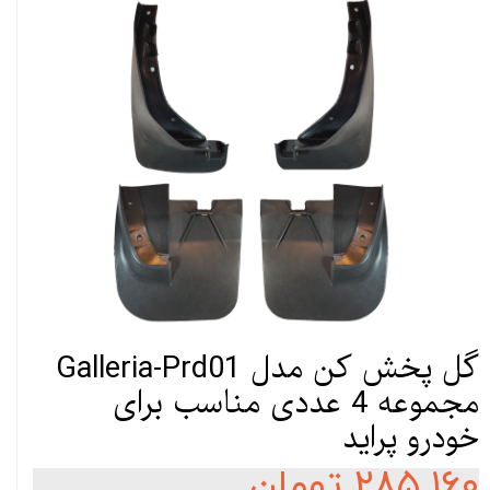
گل پخش کن مدل Galleria-Prd01
مجموعه 4 عددی مناسب برای
خودرو پراید
۲۸۵,۱۶۰ تومان