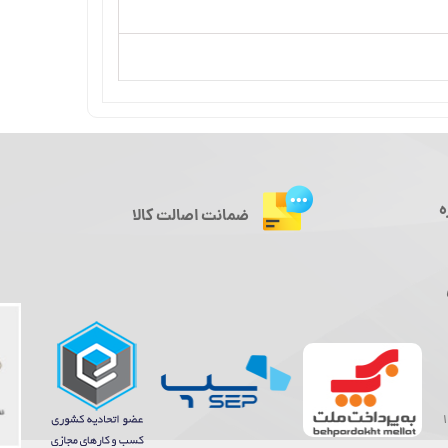
ه
ضمانت اصالت کالا