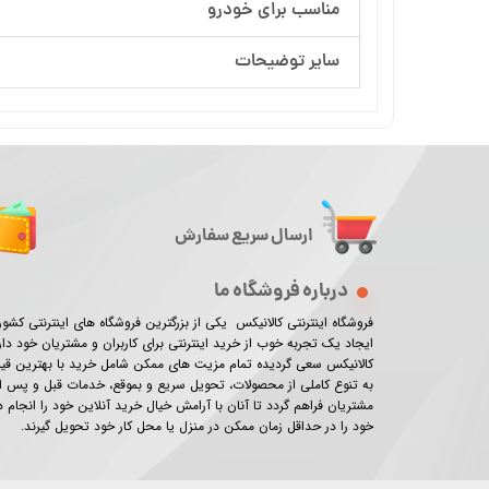
مناسب برای خودرو
سایر توضیحات
ارسال سریع سفارش
درباره فروشگاه ما
فروشگاه اینترنتی کالانیکس یکی از بزرگترین فروشگاه های اینترنتی کش
ایجاد یک تجربه خوب از خرید اینترنتی برای کاربران و مشتریان خود دار
کالانیکس سعی گردیده تمام مزیت های ممکن شامل خرید با بهترین ق
به تنوع کاملی از محصولات، تحویل سریع و بموقع، خدمات قبل و پس از
مشتریان فراهم گردد تا آنان با آرامش خیال خرید آنلاین خود را انجام
خود را در حداقل زمان ممکن در منزل یا محل کار خود تحویل گیرند.​​​​​​​