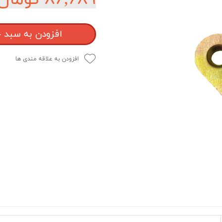
افزودن به سبد 
افزودن به علاقه مندی ها