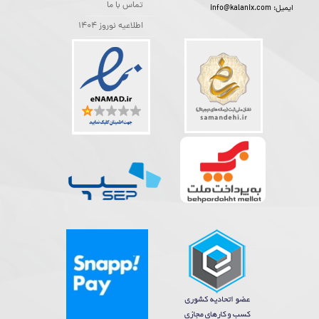
تماس با ما
ایمیل: info@kalanix.com
اطلاعیه نوروز 1404