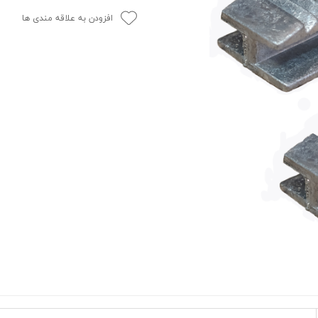
افزودن به علاقه مندی ها