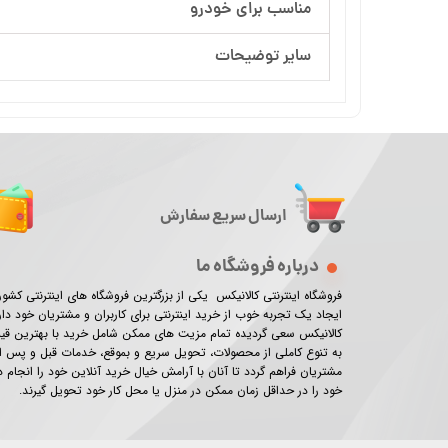
مناسب برای خودرو
سایر توضیحات
ارسال سریع سفارش
درباره فروشگاه ما
فروشگاه اینترنتی کالانیکس یکی از بزرگترین فروشگاه های اینترنتی کش
ایجاد یک تجربه خوب از خرید اینترنتی برای کاربران و مشتریان خود دار
کالانیکس سعی گردیده تمام مزیت های ممکن شامل خرید با بهترین ق
به تنوع کاملی از محصولات، تحویل سریع و بموقع، خدمات قبل و پس از
مشتریان فراهم گردد تا آنان با آرامش خیال خرید آنلاین خود را انجام
خود را در حداقل زمان ممکن در منزل یا محل کار خود تحویل گیرند.​​​​​​​