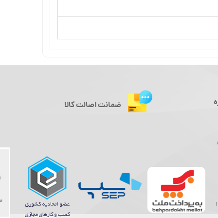
ه
ضمانت اصالت کالا