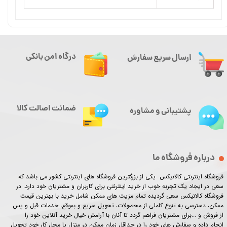
درگاه امن بانکی
ارسال سریع سفارش
ضمانت اصالت کالا
پشتیبانی و مشاوره
درباره فروشگاه ما
فروشگاه اینترنتی کالانیکس یکی از بزرگترین فروشگاه های اینترنتی کشور می باشد که
سعی در ایجاد یک تجربه خوب از خرید اینترنتی برای کاربران و مشتریان خود دارد. در
فروشگاه کالانیکس سعی گردیده تمام مزیت های ممکن شامل خرید با بهترین قیمت
ممکن، دسترسی به تنوع کاملی از محصولات، تحویل سریع و بموقع، خدمات قبل و پس
از فروش و ...برای مشتریان فراهم گردد تا آنان با آرامش خیال خرید آنلاین خود را
انجام داده و سفارش های خود را در حداقل زمان ممکن در منزل یا محل کار خود تحویل