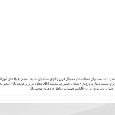
 نشان استاندارد ایران - قابلیت نصب در مناطق با دما و رطوبت بالا