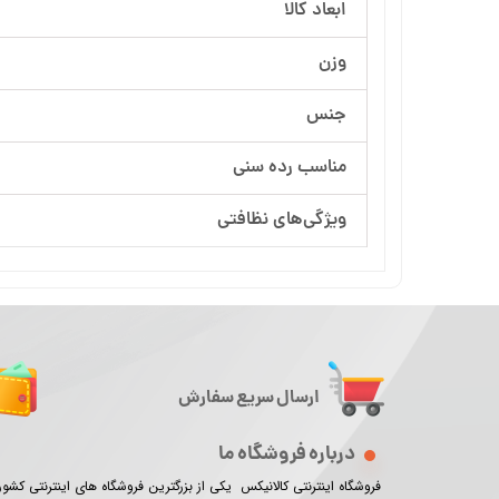
ابعاد کالا
وزن
جنس
مناسب رده سنی
ویژگی‌های نظافتی
ارسال سریع سفارش
درباره فروشگاه ما
فروشگاه اینترنتی کالانیکس یکی از بزرگترین فروشگاه های اینترنتی کش