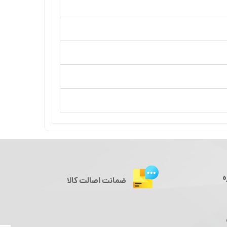
ه
ضمانت اصالت کالا