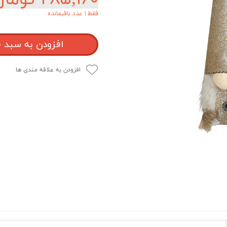
فقط ۱ عدد باقیمانده
افزودن به سبد 
افزودن به علاقه مندی ها