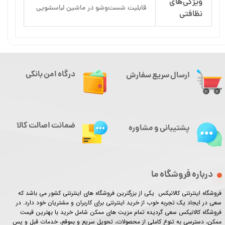
ویژگی‌های
قابلیت شست‌وشو در ماشین لباسشویی
نظافتی
درگاه امن بانکی
ارسال سریع سفارش
ضمانت اصالت کالا
پشتیبانی و مشاوره
درباره فروشگاه ما
فروشگاه اینترنتی کالانیکس یکی از بزرگترین فروشگاه های اینترنتی کشور می باشد که
سعی در ایجاد یک تجربه خوب از خرید اینترنتی برای کاربران و مشتریان خود دارد. در
فروشگاه کالانیکس سعی گردیده تمام مزیت های ممکن شامل خرید با بهترین قیمت
ممکن، دسترسی به تنوع کاملی از محصولات، تحویل سریع و بموقع، خدمات قبل و پس