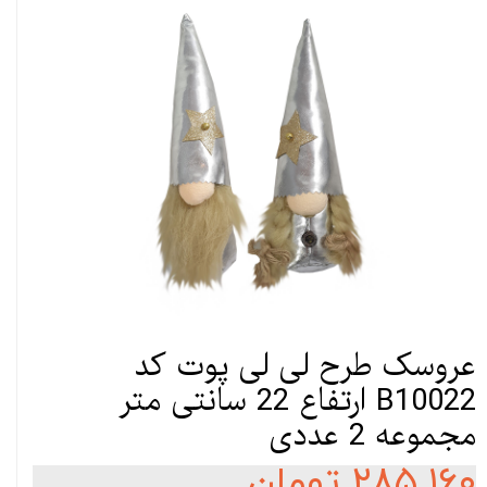
عروسک طرح لی لی پوت کد
B10022 ارتفاع 22 سانتی متر
مجموعه 2 عددی
۲۸۵,۱۶۰ تومان