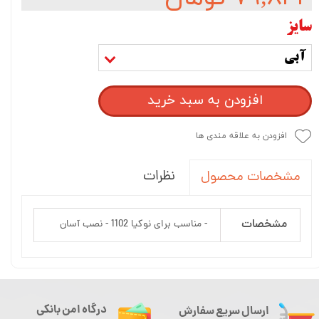
سایز
آبی
افزودن به سبد خرید
افزودن به علاقه مندی ها
نظرات
مشخصات محصول
مشخصات
- مناسب برای نوکیا 1102 - نصب آسان
درگاه امن بانکی
ارسال سریع سفارش