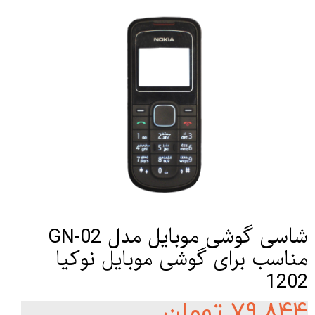
شاسی گوشی موبایل مدل GN-02
مناسب برای گوشی موبایل نوکیا
1202
۷۹,۸۴۴ تومان