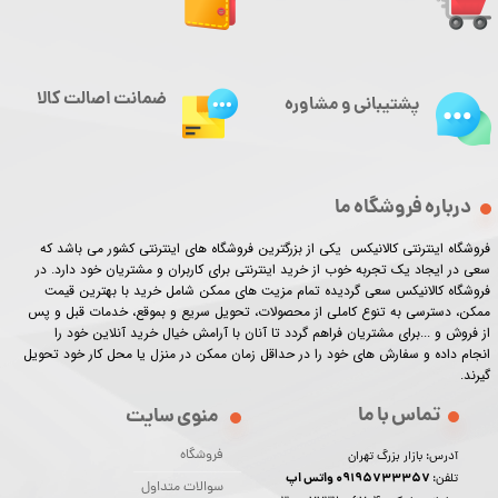
ضمانت اصالت کالا
پشتیبانی و مشاوره
درباره فروشگاه ما
فروشگاه اینترنتی کالانیکس یکی از بزرگترین فروشگاه های اینترنتی کشور می باشد که
سعی در ایجاد یک تجربه خوب از خرید اینترنتی برای کاربران و مشتریان خود دارد. در
فروشگاه کالانیکس سعی گردیده تمام مزیت های ممکن شامل خرید با بهترین قیمت
ممکن، دسترسی به تنوع کاملی از محصولات، تحویل سریع و بموقع، خدمات قبل و پس
از فروش و ...برای مشتریان فراهم گردد تا آنان با آرامش خیال خرید آنلاین خود را
انجام داده و سفارش های خود را در حداقل زمان ممکن در منزل یا محل کار خود تحویل
گیرند.​​​​​​​
تماس با ما
منوی سایت
فروشگاه
آدرس: بازار بزرگ تهران
09195733357 واتس اپ
تلفن:
سوالات متداول