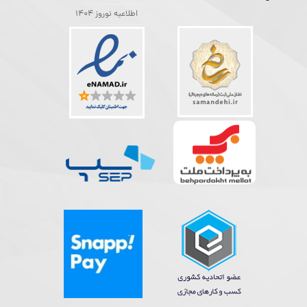
اطلاعیه نوروز 1404