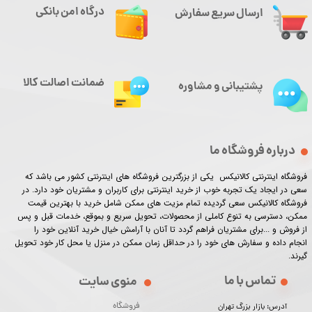
درگاه امن بانکی
ارسال سریع سفارش
ضمانت اصالت کالا
پشتیبانی و مشاوره
درباره فروشگاه ما
فروشگاه اینترنتی کالانیکس یکی از بزرگترین فروشگاه های اینترنتی کشور می باشد که
سعی در ایجاد یک تجربه خوب از خرید اینترنتی برای کاربران و مشتریان خود دارد. در
فروشگاه کالانیکس سعی گردیده تمام مزیت های ممکن شامل خرید با بهترین قیمت
ممکن، دسترسی به تنوع کاملی از محصولات، تحویل سریع و بموقع، خدمات قبل و پس
از فروش و ...برای مشتریان فراهم گردد تا آنان با آرامش خیال خرید آنلاین خود را
انجام داده و سفارش های خود را در حداقل زمان ممکن در منزل یا محل کار خود تحویل
گیرند.​​​​​​​
تماس با ما
منوی سایت
فروشگاه
آدرس: بازار بزرگ تهران