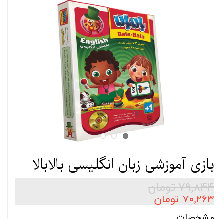
بازی آموزشی زبان انگلیسی بالابالا
۷۹,۸۴۴ تومان
۷۰,۲۶۳ تومان
مشخصات