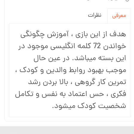
نظرات
معرفی
هدف از این بازی ، آموزش چگونگی
خواندن 72 کلمه انگلیسی موجود در
این بسته میباشد. در عین حال
موجب بهبود روابط والدین و کودک ،
تمرین کار گروهی ، بالا بردن رشد
فکری ، حس اعتماد به نفس و تکامل
شخصیت کودک میشود.