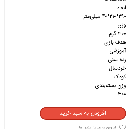
ابعاد
۲۹۰*۲۱۰*۴۰ میلی‌متر
وزن
۳۰۰ گرم
هدف بازی
آموزشی
رده سنی
خردسال
کودک
وزن بسته‌بندی
۳۰۰
افزودن به سبد خرید
افزودن به علاقه مندی ها