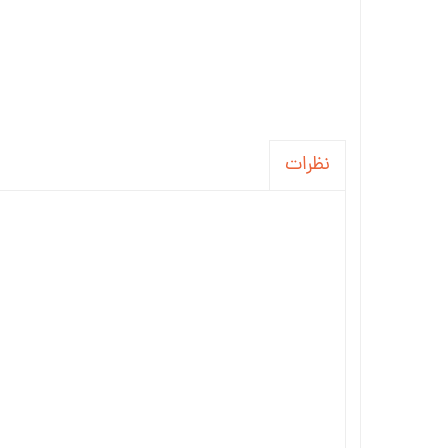
نظرات