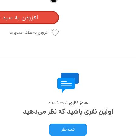
افزودن به سبد 
افزودن به علاقه مندی ها
هنوز نظری ثبت نشده
اولین نفری باشید که نظر می‌دهید
ثبت نظر