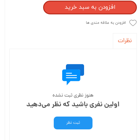
افزودن به سبد خرید
افزودن به علاقه مندی ها
نظرات
هنوز نظری ثبت نشده
اولین نفری باشید که نظر می‌دهید
ثبت نظر