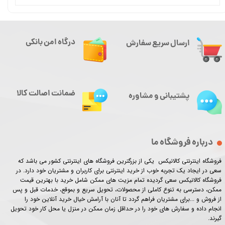
درگاه امن بانکی
ارسال سریع سفارش
ضمانت اصالت کالا
پشتیبانی و مشاوره
درباره فروشگاه ما
فروشگاه اینترنتی کالانیکس یکی از بزرگترین فروشگاه های اینترنتی کشور می باشد که
سعی در ایجاد یک تجربه خوب از خرید اینترنتی برای کاربران و مشتریان خود دارد. در
فروشگاه کالانیکس سعی گردیده تمام مزیت های ممکن شامل خرید با بهترین قیمت
ممکن، دسترسی به تنوع کاملی از محصولات، تحویل سریع و بموقع، خدمات قبل و پس
از فروش و ...برای مشتریان فراهم گردد تا آنان با آرامش خیال خرید آنلاین خود را
انجام داده و سفارش های خود را در حداقل زمان ممکن در منزل یا محل کار خود تحویل
گیرند.​​​​​​​