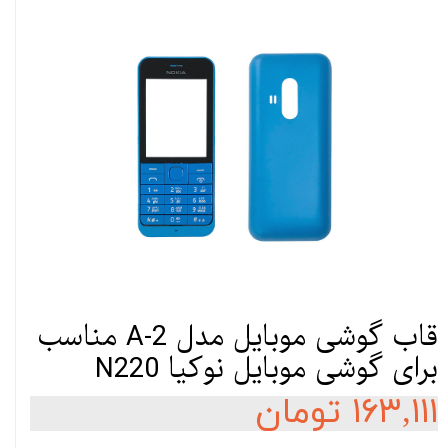
قاب گوشی موبایل مدل A-2 مناسب
برای گوشی موبایل نوکیا N220
۱۶۳,۱۱۱ تومان