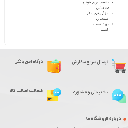
مناسب برای خودرو :
دنا پلاس
ویژگی‌های چراغ :
استاندارد
جهت نصب :
راست
درگاه امن بانکی
ارسال سریع سفارش
ضمانت اصالت کالا
پشتیبانی و مشاوره
درباره فروشگاه ما