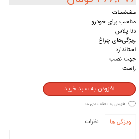
مشخصات
مناسب برای خودرو
دنا پلاس
ویژگی‌های چراغ
استاندارد
جهت نصب
راست
افزودن به سبد خرید
افزودن به علاقه مندی ها
نظرات
ویژگی ها