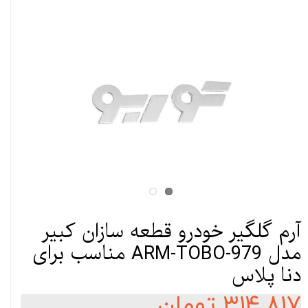
آرم گلگیر خودرو قطعه سازان کبیر
مدل ARM-TOBO-979 مناسب برای
دنا پلاس
۳۱۴,۸۱۷ تومان