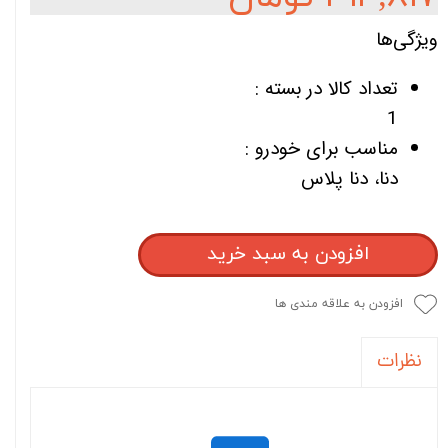
ویژگی‌ها
تعداد کالا در بسته :
1
مناسب برای خودرو :
دنا، دنا پلاس
افزودن به سبد خرید
افزودن به علاقه مندی ها
نظرات