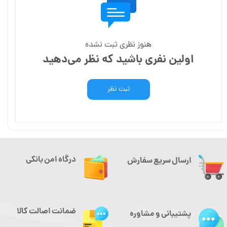
هنوز نظری ثبت نشده
اولین نفری باشید که نظر می‌دهید
ثبت نظر
درگاه امن بانکی
ارسال سریع سفارش
ضمانت اصالت کالا
پشتیبانی و مشاوره