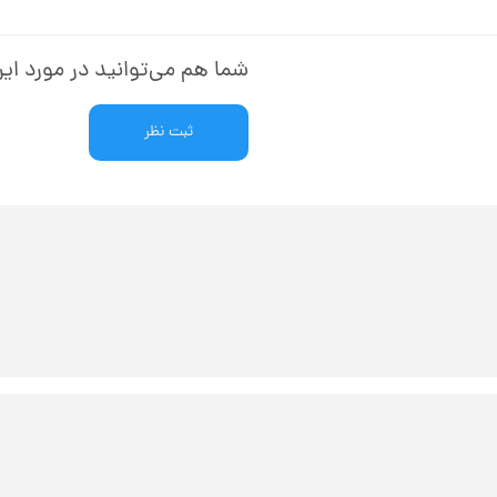
شما هم می‌توانید در مورد این
ثبت نظر