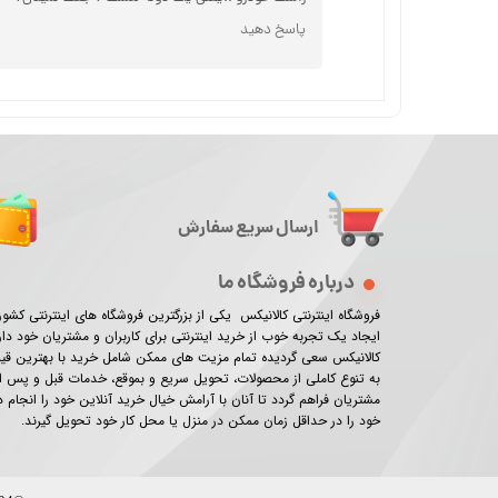
پاسخ دهید
ارسال سریع سفارش
درباره فروشگاه ما
فروشگاه اینترنتی کالانیکس یکی از بزرگترین فروشگاه های اینترنتی کش
ایجاد یک تجربه خوب از خرید اینترنتی برای کاربران و مشتریان خود دار
کالانیکس سعی گردیده تمام مزیت های ممکن شامل خرید با بهترین ق
به تنوع کاملی از محصولات، تحویل سریع و بموقع، خدمات قبل و پس از
مشتریان فراهم گردد تا آنان با آرامش خیال خرید آنلاین خود را انجام
خود را در حداقل زمان ممکن در منزل یا محل کار خود تحویل گیرند.​​​​​​​