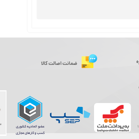
ه
ضمانت اصالت کالا