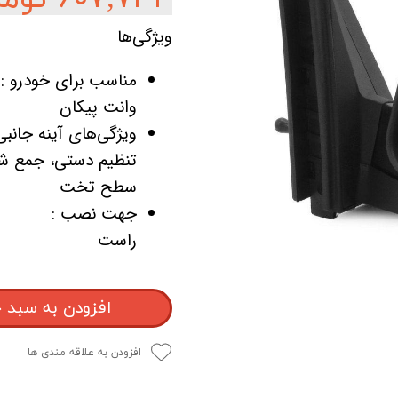
ویژگی‌ها
مناسب برای خودرو :
وانت پیکان
ویژگی‌های آینه جانبی
تنظیم دستی، جمع شو
سطح تخت
جهت نصب :
راست
افزودن به سبد 
افزودن به علاقه مندی ها