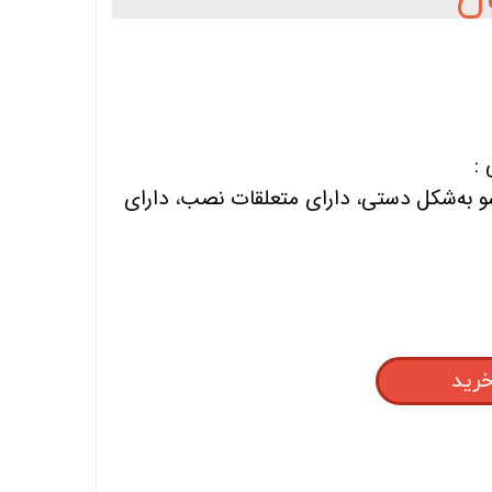
 :
 به‌شکل دستی، دارای متعلقات نصب، دارای
خرید