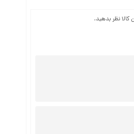
 کالا نظر بدهید.