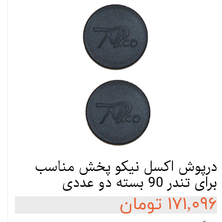
درپوش اکسل نیکو پخش مناسب
برای تندر 90 بسته دو عددی
۱۷۱,۰۹۶ تومان