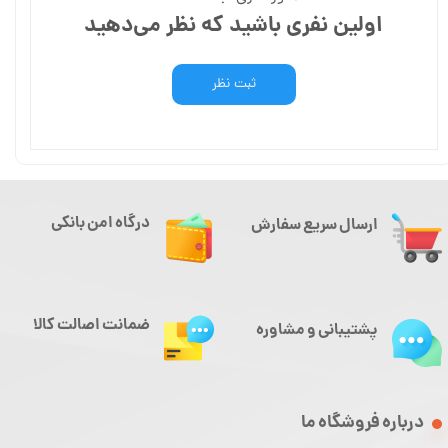
اولین نفری باشید که نظر می‌دهید
ثبت نظر
درگاه امن بانکی
ارسال سریع سفارش
ضمانت اصالت کالا
پشتیبانی و مشاوره
درباره فروشگاه ما