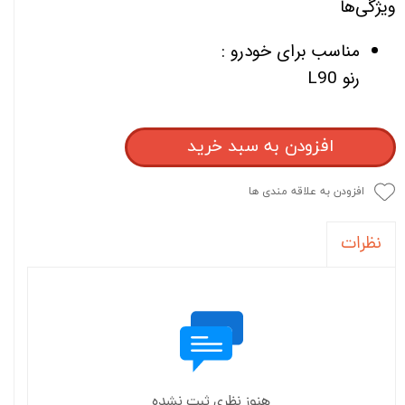
ویژگی‌ها
مناسب برای خودرو :
رنو L90
افزودن به سبد خرید
افزودن به علاقه مندی ها
نظرات
هنوز نظری ثبت نشده