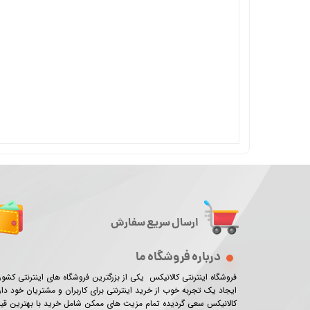
ارسال سریع سفارش
درباره فروشگاه ما
فروشگاه اینترنتی کالانیکس یکی از بزرگترین فروشگاه های اینترنتی کش
ایجاد یک تجربه خوب از خرید اینترنتی برای کاربران و مشتریان خود دار
کالانیکس سعی گردیده تمام مزیت های ممکن شامل خرید با بهترین ق