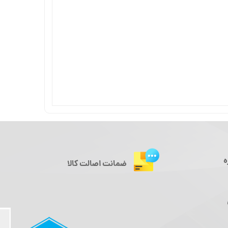
ه
ضمانت اصالت کالا