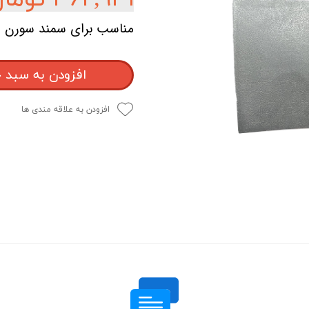
مناسب برای سمند سورن
افزودن به سبد 
افزودن به علاقه مندی ها