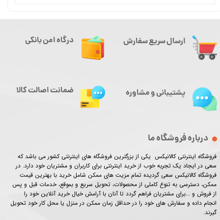
درگاه امن بانکی
ارسال سریع سفارش
ضمانت اصالت کالا
پشتیبانی و مشاوره
درباره فروشگاه ما
فروشگاه اینترنتی کالانیکس یکی از بزرگترین فروشگاه های اینترنتی کشور می باشد که
سعی در ایجاد یک تجربه خوب از خرید اینترنتی برای کاربران و مشتریان خود دارد. در
فروشگاه کالانیکس سعی گردیده تمام مزیت های ممکن شامل خرید با بهترین قیمت
ممکن، دسترسی به تنوع کاملی از محصولات، تحویل سریع و بموقع، خدمات قبل و پس
از فروش و ...برای مشتریان فراهم گردد تا آنان با آرامش خیال خرید آنلاین خود را
انجام داده و سفارش های خود را در حداقل زمان ممکن در منزل یا محل کار خود تحویل
گیرند.​​​​​​​