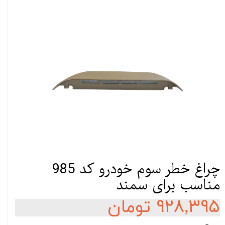
چراغ خطر سوم خودرو کد 985
مناسب برای سمند
۹۲۸,۳۹۵ تومان