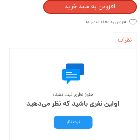
افزودن به سبد خرید
افزودن به علاقه مندی ها
نظرات
هنوز نظری ثبت نشده
اولین نفری باشید که نظر می‌دهید
ثبت نظر