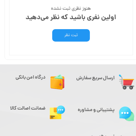
هنوز نظری ثبت نشده
اولین نفری باشید که نظر می‌دهید
ثبت نظر
درگاه امن بانکی
ارسال سریع سفارش
ضمانت اصالت کالا
پشتیبانی و مشاوره