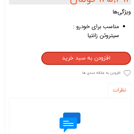
ویژگی‌ها
مناسب برای خودرو :
سیتروئن زانتیا
افزودن به سبد خرید
افزودن به علاقه مندی ها
نظرات