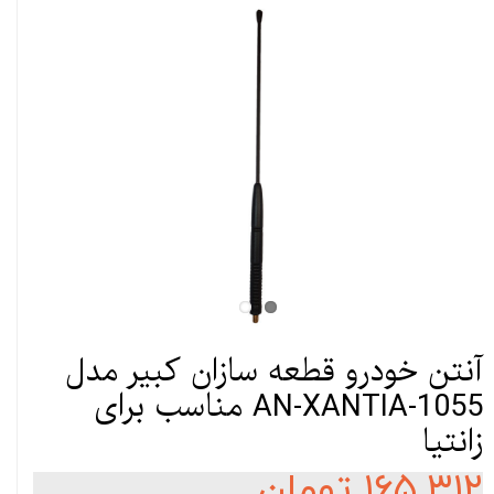
آنتن خودرو قطعه سازان کبیر مدل
AN-XANTIA-1055 مناسب برای
زانتیا
۱۶۵,۳۱۲ تومان