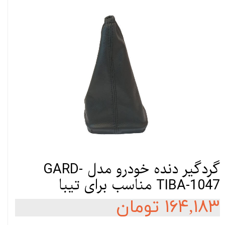
گردگیر دنده خودرو مدل GARD-
TIBA-1047 مناسب برای تیبا
۱۶۴,۱۸۳ تومان