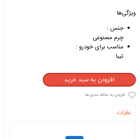
ویژگی‌ها
جنس :
چرم مصنوعی
مناسب برای خودرو :
تیبا
افزودن به سبد خرید
افزودن به علاقه مندی ها
نظرات