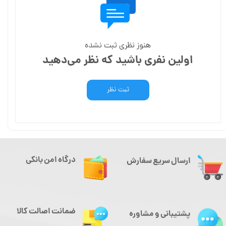
هنوز نظری ثبت نشده
اولین نفری باشید که نظر می‌دهید
ثبت نظر
درگاه امن بانکی
ارسال سریع سفارش
ضمانت اصالت کالا
پشتیبانی و مشاوره