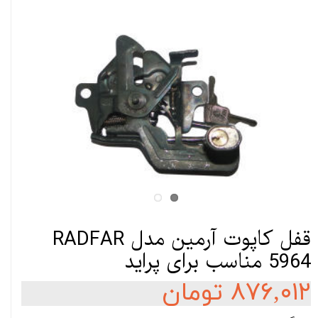
قفل کاپوت آرمین مدل RADFAR
5964 مناسب برای پراید
۸۷۶,۰۱۲ تومان