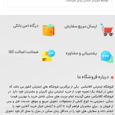
توسط خریدار امکان پذیر میباشد.
درگاه امن بانکی
ارسال سریع سفارش
ضمانت اصالت کالا
پشتیبانی و مشاوره
درباره فروشگاه ما
فروشگاه اینترنتی کالانیکس یکی از بزرگترین فروشگاه های اینترنتی کشور می باشد که
سعی در ایجاد یک تجربه خوب از خرید اینترنتی برای کاربران و مشتریان خود دارد. در
فروشگاه کالانیکس سعی گردیده تمام مزیت های ممکن شامل خرید با بهترین قیمت
ممکن، دسترسی به تنوع کاملی از محصولات، تحویل سریع و بموقع، خدمات قبل و پس
از فروش و ...برای مشتریان فراهم گردد تا آنان با آرامش خیال خرید آنلاین خود را
انجام داده و سفارش های خود را در حداقل زمان ممکن در منزل یا محل کار خود تحویل