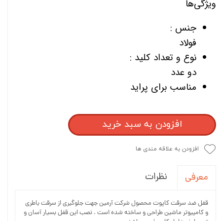
ویژگی‌ها
جنس :
فولاد
نوع و تعداد کلید :
دو عدد
مناسب برای پراید
افزودن به سبد خرید
افزودن به علاقه مندی ها
نظرات
معرفی
قفل ضد سرقت کاپوت محصول شرکت آرمین جهت جلوگیری از سرقت باطری
و کامپیوتر ماشین طراحی و ساخته شده است . نصب این قفل بسیار آسان و