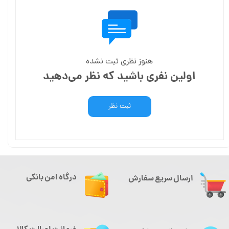
هنوز نظری ثبت نشده
اولین نفری باشید که نظر می‌دهید
ثبت نظر
درگاه امن بانکی
ارسال سریع سفارش