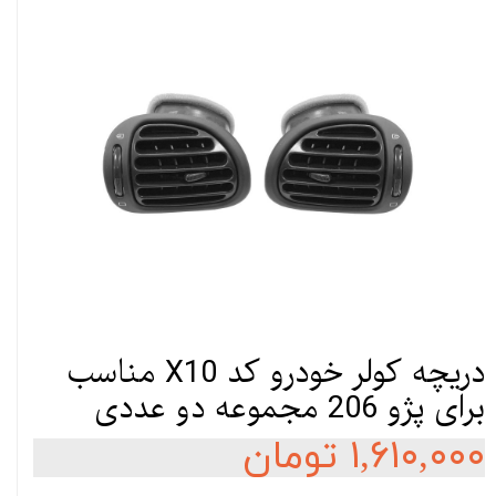
دریچه کولر خودرو کد X10 مناسب
برای پژو 206 مجموعه دو عددی
۱,۶۱۰,۰۰۰ تومان