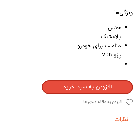
ویژگی‌ها
جنس :
پلاستیک
مناسب برای خودرو :
پژو 206
افزودن به سبد خرید
افزودن به علاقه مندی ها
نظرات