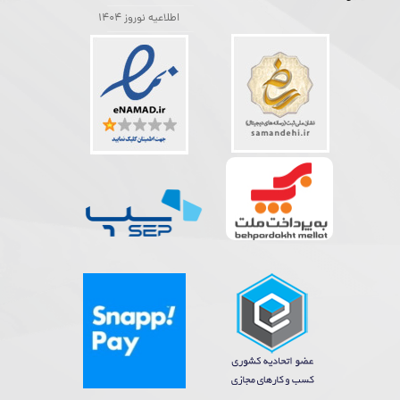
اطلاعیه نوروز 1404