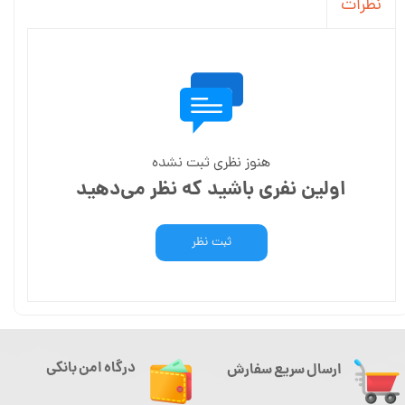
نظرات
هنوز نظری ثبت نشده
اولین نفری باشید که نظر می‌دهید
ثبت نظر
درگاه امن بانکی
ارسال سریع سفارش