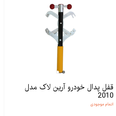
قفل پدال خودرو آرین لاک مدل
2010
اتمام موجودی