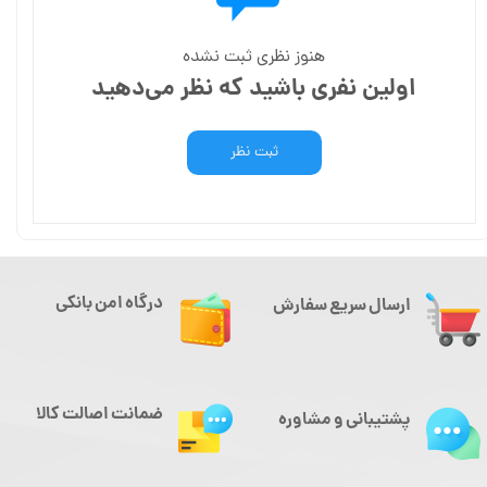
هنوز نظری ثبت نشده
اولین نفری باشید که نظر می‌دهید
ثبت نظر
درگاه امن بانکی
ارسال سریع سفارش
ضمانت اصالت کالا
پشتیبانی و مشاوره