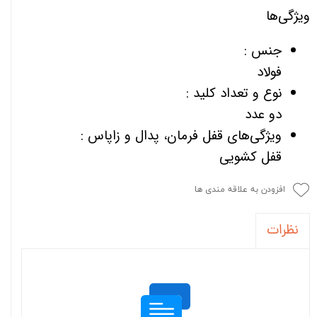
ویژگی‌ها
جنس :
فولاد
نوع و تعداد کلید :
دو عدد
ویژگی‌های قفل فرمان، پدال و زاپاس :
قفل کشویی
افزودن به علاقه مندی ها
نظرات