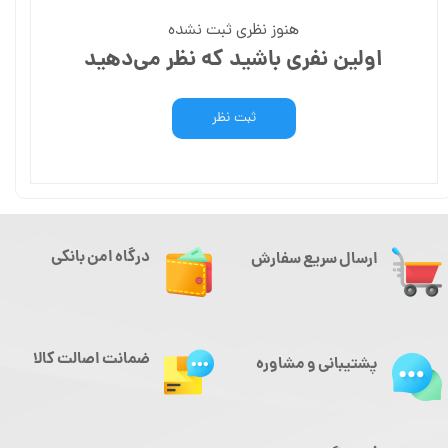
هنوز نظری ثبت نشده
اولین نفری باشید که نظر می‌دهید
ثبت نظر
درگاه امن بانکی
ارسال سریع سفارش
ضمانت اصالت کالا
پشتیبانی و مشاوره