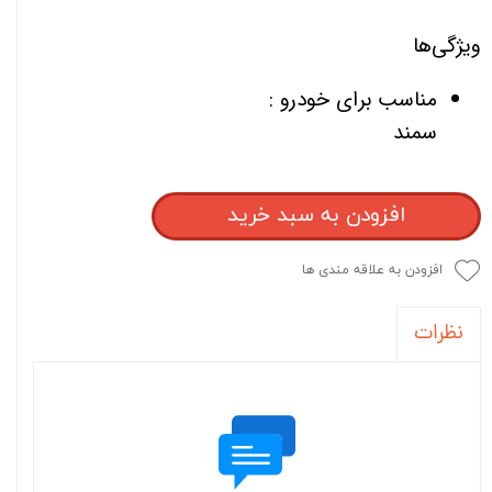
ویژگی‌ها
مناسب برای خودرو :
سمند
افزودن به سبد خرید
افزودن به علاقه مندی ها
نظرات