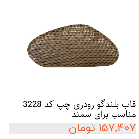
قاب بلندگو رودری چپ کد 3228
مناسب برای سمند
۱۵۷,۴۰۷ تومان