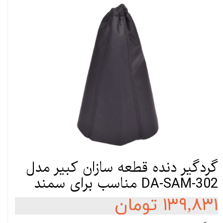
گردگیر دنده قطعه سازان کبیر مدل
DA-SAM-302 مناسب برای سمند
۱۳۹,۸۳۱ تومان