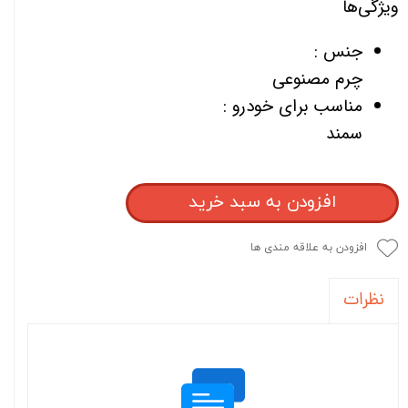
ویژگی‌ها
جنس :
چرم مصنوعی
مناسب برای خودرو :
سمند
افزودن به سبد خرید
افزودن به علاقه مندی ها
نظرات