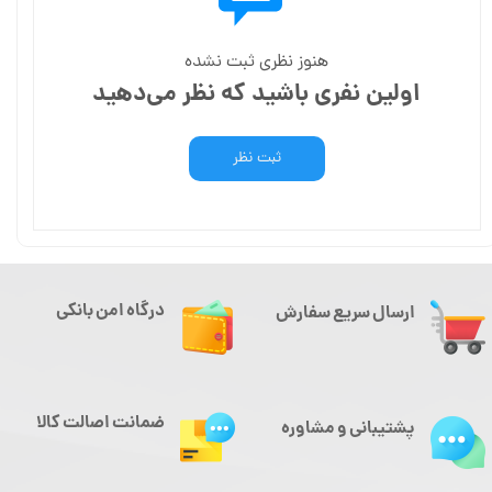
هنوز نظری ثبت نشده
اولین نفری باشید که نظر می‌دهید
ثبت نظر
درگاه امن بانکی
ارسال سریع سفارش
ضمانت اصالت کالا
پشتیبانی و مشاوره