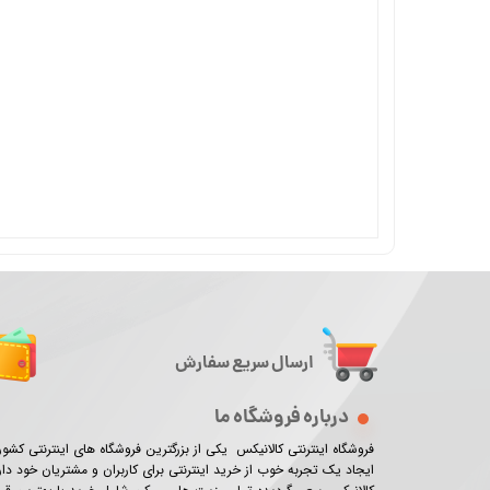
ارسال سریع سفارش
درباره فروشگاه ما
فروشگاه اینترنتی کالانیکس یکی از بزرگترین فروشگاه های اینترنتی کش
ایجاد یک تجربه خوب از خرید اینترنتی برای کاربران و مشتریان خود دار