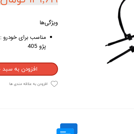
ویژگی‌ها
مناسب برای خودرو :
پژو 405
افزودن به سبد 
افزودن به علاقه مندی ها