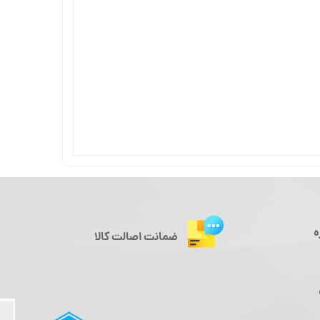
ه
ضمانت اصالت کالا