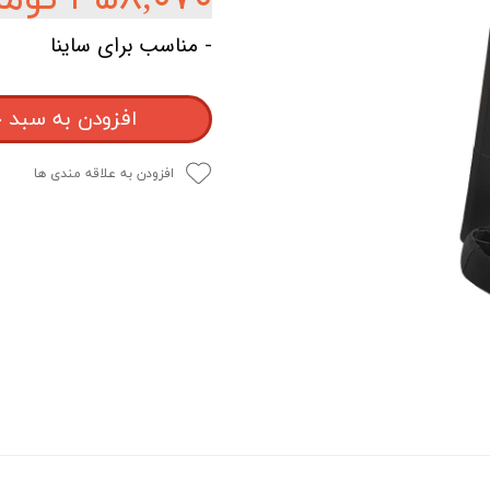
- مناسب برای ساینا
افزودن به سبد 
افزودن به علاقه مندی ها