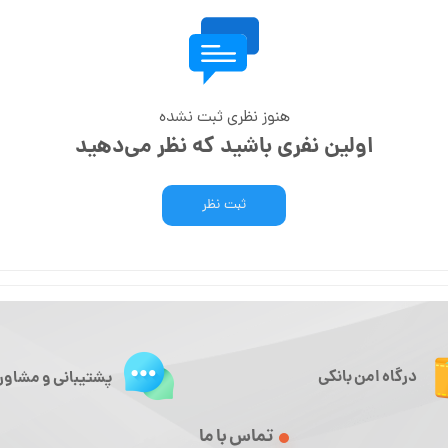
هنوز نظری ثبت نشده
اولین نفری باشید که نظر می‌دهید
ثبت نظر
درگاه امن بانکی
پشتیبانی و مشاور
تماس با ما