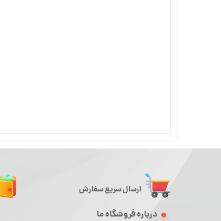
ارسال سریع سفارش
درباره فروشگاه ما