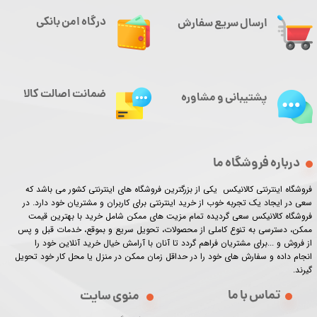
درگاه امن بانکی
ارسال سریع سفارش
ضمانت اصالت کالا
پشتیبانی و مشاوره
درباره فروشگاه ما
فروشگاه اینترنتی کالانیکس یکی از بزرگترین فروشگاه های اینترنتی کشور می باشد که
سعی در ایجاد یک تجربه خوب از خرید اینترنتی برای کاربران و مشتریان خود دارد. در
فروشگاه کالانیکس سعی گردیده تمام مزیت های ممکن شامل خرید با بهترین قیمت
ممکن، دسترسی به تنوع کاملی از محصولات، تحویل سریع و بموقع، خدمات قبل و پس
★
★
★
★
★
از فروش و ...برای مشتریان فراهم گردد تا آنان با آرامش خیال خرید آنلاین خود را
انجام داده و سفارش های خود را در حداقل زمان ممکن در منزل یا محل کار خود تحویل
گیرند.​​​​​​​
تماس با ما
منوی سایت