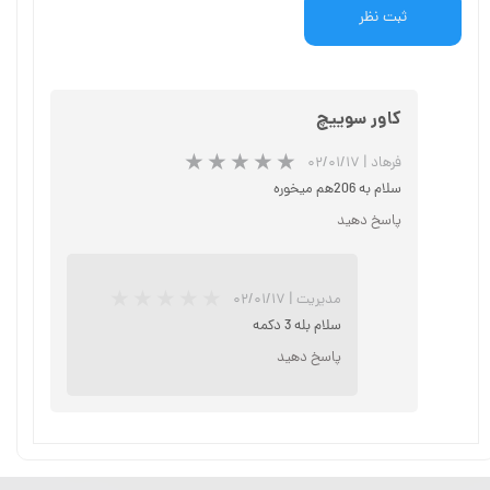
ثبت نظر
کاور سوییچ
فرهاد
|
۰۲/۰۱/۱۷
سلام به 206هم میخوره
پاسخ دهید
مدیریت
|
۰۲/۰۱/۱۷
سلام بله 3 دکمه
پاسخ دهید
★
★
★