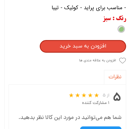
- مناسب برای پراید - کوئیک - تیبا
رنگ
: سبز
افزودن به سبد خرید
افزودن به علاقه مندی ها
نظرات
۵
از ۵
۱ مشارکت کننده
شما هم می‌توانید در مورد این کالا نظر بدهید.