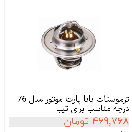
ترموستات بابا پارت موتور مدل 76
درجه مناسب برای تیبا
۴۶۹,۷۶۸ تومان