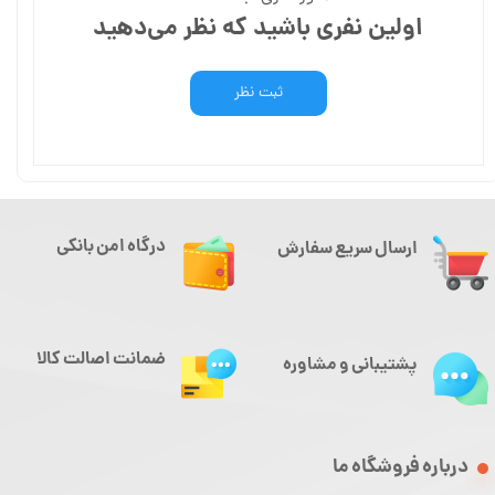
اولین نفری باشید که نظر می‌دهید
ثبت نظر
درگاه امن بانکی
ارسال سریع سفارش
ضمانت اصالت کالا
پشتیبانی و مشاوره
درباره فروشگاه ما