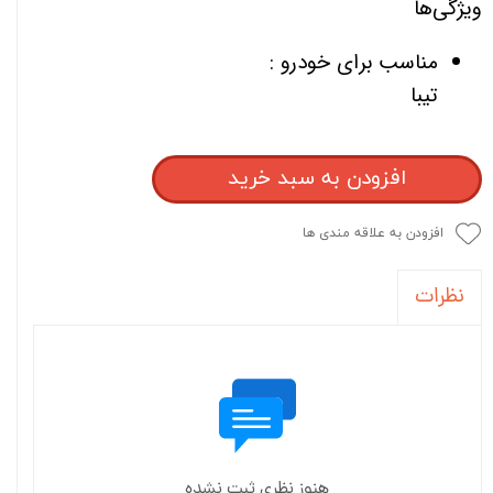
ویژگی‌ها
مناسب برای خودرو :
تیبا
افزودن به سبد خرید
افزودن به علاقه مندی ها
نظرات
هنوز نظری ثبت نشده