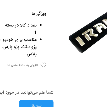
ویژگی‌ها
تعداد کالا در بسته :
1
مناسب برای خودرو :
پلاس
افزودن به علاقه مندی ها
شما هم می‌توانید در مورد این
ثبت نظر