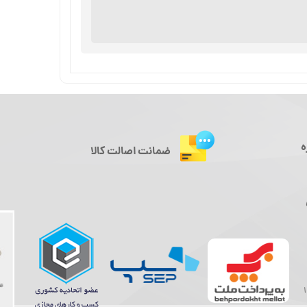
ه
ضمانت اصالت کالا