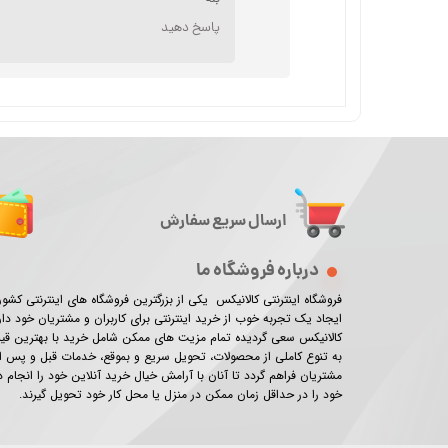
پاسخ دهید
ارسال سریع سفارش
درباره فروشگاه ما
فروشگاه اینترنتی کالانیکس یکی از بزرگترین فروشگاه های اینترنتی کش
ایجاد یک تجربه خوب از خرید اینترنتی برای کاربران و مشتریان خود دار
کالانیکس سعی گردیده تمام مزیت های ممکن شامل خرید با بهترین ق
★
★
به تنوع کاملی از محصولات، تحویل سریع و بموقع، خدمات قبل و پس از
مشتریان فراهم گردد تا آنان با آرامش خیال خرید آنلاین خود را انجام
خود را در حداقل زمان ممکن در منزل یا محل کار خود تحویل گیرند.​​​​​​​