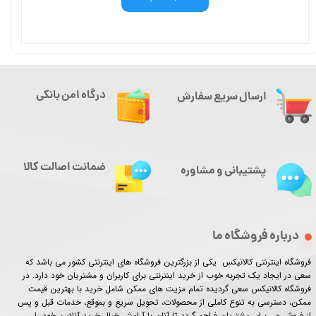
درگاه امن بانکی
ارسال سریع سفارش
ضمانت اصالت کالا
پشتیبانی و مشاوره
درباره فروشگاه ما
فروشگاه اینترنتی کالانیکس یکی از بزرگترین فروشگاه های اینترنتی کشور می باشد که
سعی در ایجاد یک تجربه خوب از خرید اینترنتی برای کاربران و مشتریان خود دارد. در
فروشگاه کالانیکس سعی گردیده تمام مزیت های ممکن شامل خرید با بهترین قیمت
ممکن، دسترسی به تنوع کاملی از محصولات، تحویل سریع و بموقع، خدمات قبل و پس
از فروش و ...برای مشتریان فراهم گردد تا آنان با آرامش خیال خرید آنلاین خود را