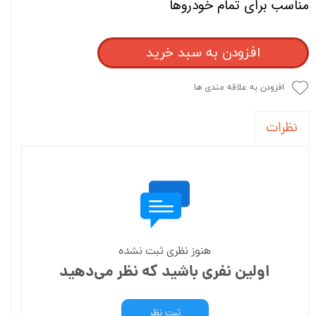
مناسب برای تمام خودروها
افزودن به سبد خرید
افزودن به علاقه مندی ها
نظرات
هنوز نظری ثبت نشده
اولین نفری باشید که نظر می‌دهید
ثبت نظر