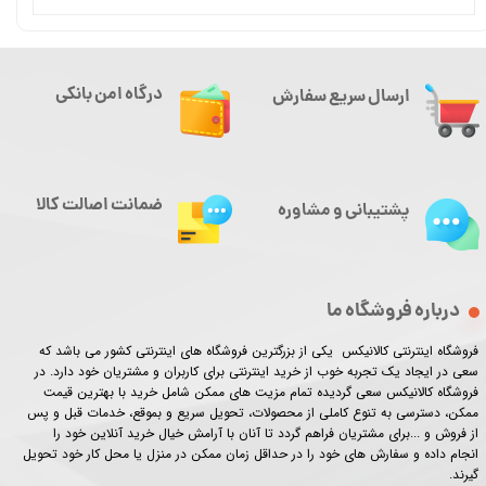
درگاه امن بانکی
ارسال سریع سفارش
ضمانت اصالت کالا
پشتیبانی و مشاوره
درباره فروشگاه ما
فروشگاه اینترنتی کالانیکس یکی از بزرگترین فروشگاه های اینترنتی کشور می باشد که
سعی در ایجاد یک تجربه خوب از خرید اینترنتی برای کاربران و مشتریان خود دارد. در
فروشگاه کالانیکس سعی گردیده تمام مزیت های ممکن شامل خرید با بهترین قیمت
ممکن، دسترسی به تنوع کاملی از محصولات، تحویل سریع و بموقع، خدمات قبل و پس
از فروش و ...برای مشتریان فراهم گردد تا آنان با آرامش خیال خرید آنلاین خود را
انجام داده و سفارش های خود را در حداقل زمان ممکن در منزل یا محل کار خود تحویل
گیرند.​​​​​​​