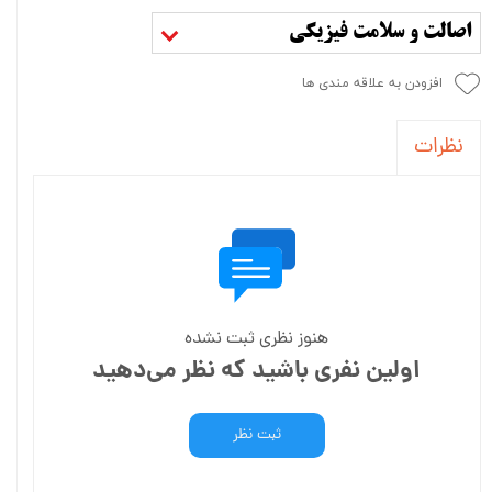
اصالت و سلامت فیزیکی
افزودن به علاقه مندی ها
نظرات
هنوز نظری ثبت نشده
اولین نفری باشید که نظر می‌دهید
ثبت نظر