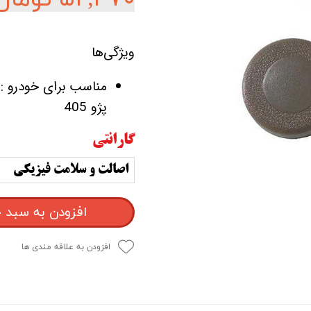
ویژگی‌ها
مناسب برای خودرو :
پژو 405
گارانتی
اصالت و سلامت فیزیکی
افزودن به سبد 
افزودن به علاقه مندی ها