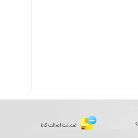
ه
ضمانت اصالت کالا