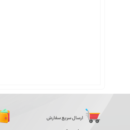
ارسال سریع سفارش