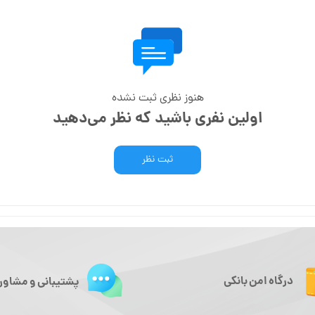
هنوز نظری ثبت نشده
اولین نفری باشید که نظر می‌دهید
ثبت نظر
درگاه امن بانکی
پشتیبانی و مشاور